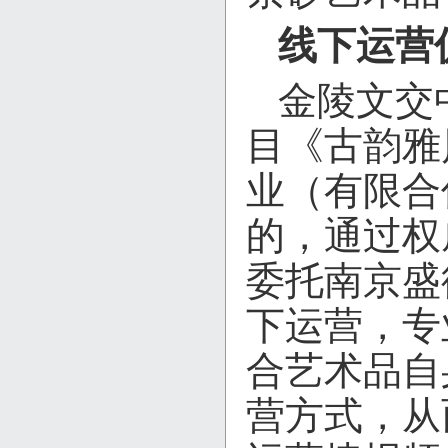
线下运营
金陵文交
目《古韵雅
业（有限合
的，通过权
委托南京盛
下运营，专
合艺术品自
营方式，从