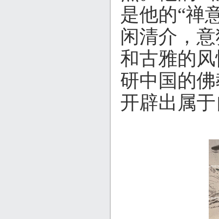
是他的“禅
闲清介，意
和古雅的风
研中国的佛
开辟出属于