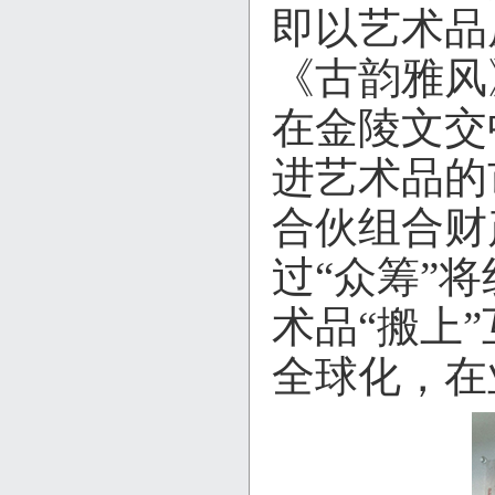
即以艺术品
《古韵雅风
在金陵文交
进艺术品的
合伙组合财
过“众筹”
术品“搬上
全球化，在