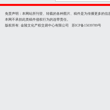
免责声明：本网站所刊登、转载的各种图片、稿件是为传播更多的信
本网不承担此类稿件侵权行为的连带责任。
版权所有: 金陵文化产权交易中心有限公司
苏ICP备15039789号