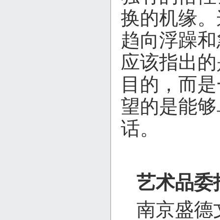
换的机缘。
趋向浮躁和
应该指出的
目的，而是
望的是能够
话。
艺术品委
南京盛德