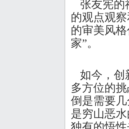
张友宪的
的观点观察
的审美风格
家”。
如今，创
多方位的挑
倒是需要几
是穷山恶水
独有的悟性