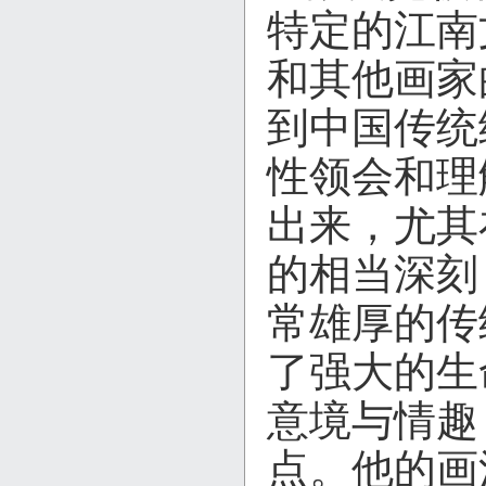
特定的江南
和其他画家
到中国传统
性领会和理
出来，尤其
的相当深刻
常雄厚的传
了强大的生
意境与情趣
点。他的画