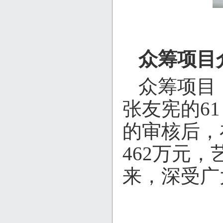
众筹项目
众筹项目
张友宪的6
的审核后，
462万元
来，深受广