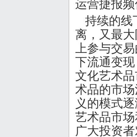
运营捷报频
持续的线
离，又最大
上参与交易
下流通变现
文化艺术品
术品的市场
义的模式逐
艺术品市场
广大投资者