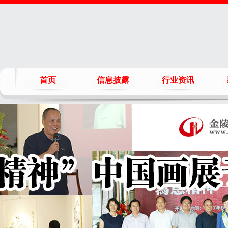
首页
信息披露
行业资讯