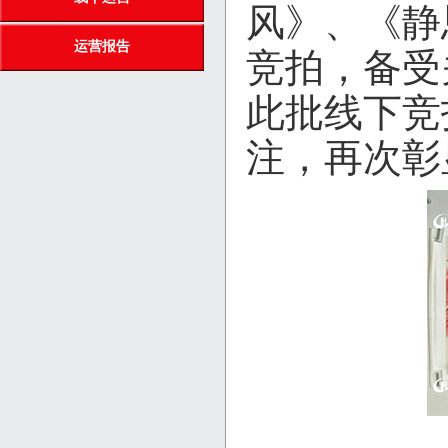
风》、《静
运营报告
竞拍，备受
此批线下竞
注，再次彰