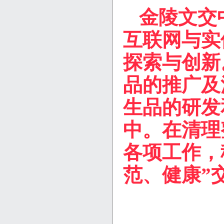
金陵文交
互联网与实
探索与创新
品的推广及
生品的研发
中。在清理
各项工作，
范、健康”