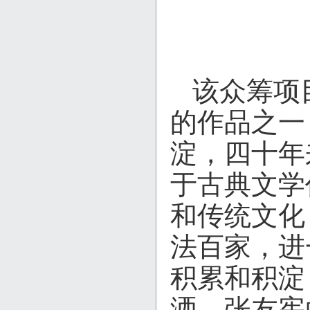
该众筹项
的作品之一
淀，四十年
于古典文学
和传统文化
法百家，进
积累和积淀
洒。张友宪