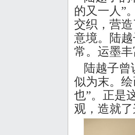
的又一人”
交织，营造
意境。陆越
常。运墨丰
陆越子曾
似为末。绘
也”。正是
观，造就了