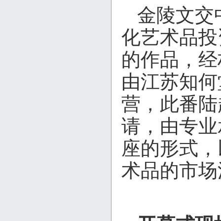
金陵文交
化艺术品投
的作品，经
由江苏知何
营，此番陆
请，由专业
座的形式，
术品的市场