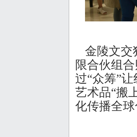
金陵文交
限合伙组合
过“众筹”
艺术品“搬
化传播全球