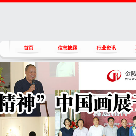
首页
信息披露
行业资讯