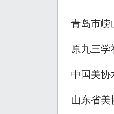
青岛市崂
原九三学
中国美协
山东省美