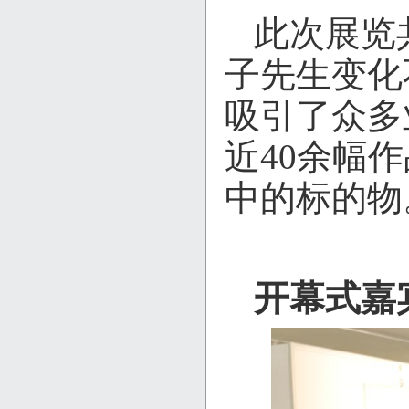
此次展览
子先生变化
吸引了众多
近40余幅
中的标的物
开幕式嘉