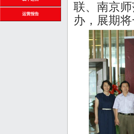
联、南京师
运营报告
办，展期将