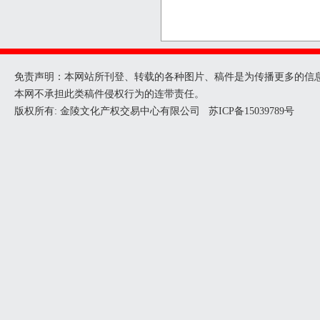
免责声明：本网站所刊登、转载的各种图片、稿件是为传播更多的信
本网不承担此类稿件侵权行为的连带责任。
版权所有: 金陵文化产权交易中心有限公司
苏ICP备15039789号