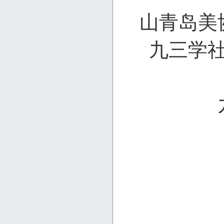
山青岛美
九三学